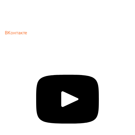
ВКонтакте