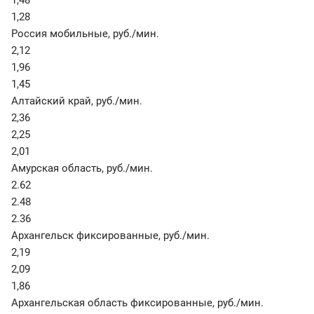
1,48
1,28
Россия мобильные
,
руб./мин.
2,12
1,96
1,45
Алтайский край
,
руб./мин.
2,36
2,25
2,01
Амурская область
,
руб./мин.
2.62
2.48
2.36
Архангельск фиксированные
,
руб./мин.
2,19
2,09
1,86
Архангельская область фиксированные
,
руб./мин.