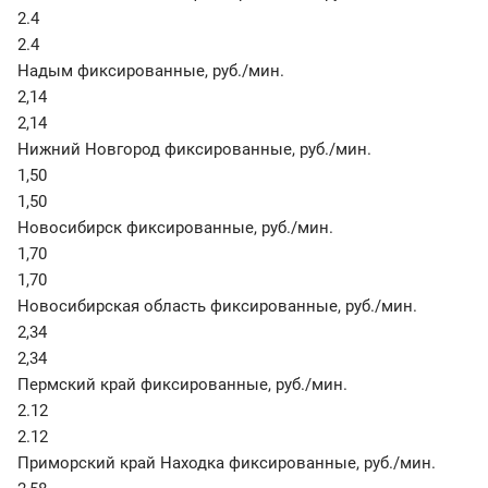
2.4
2.4
Надым фиксированные
,
руб./мин.
2,14
2,14
Нижний Новгород фиксированные
,
руб./мин.
1,50
1,50
Новосибирск фиксированные
,
руб./мин.
1,70
1,70
Новосибирская область фиксированные
,
руб./мин.
2,34
2,34
Пермский край фиксированные
,
руб./мин.
2.12
2.12
Приморский край Находка фиксированные
,
руб./мин.