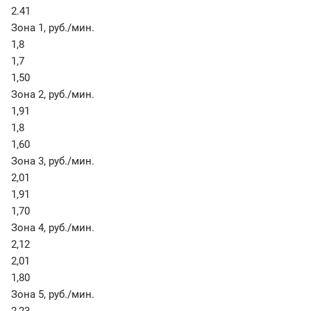
2.41
Зона 1
,
руб./мин.
1,8
1,7
1,50
Зона 2
,
руб./мин.
1,91
1,8
1,60
Зона 3
,
руб./мин.
2,01
1,91
1,70
Зона 4
,
руб./мин.
2,12
2,01
1,80
Зона 5
,
руб./мин.