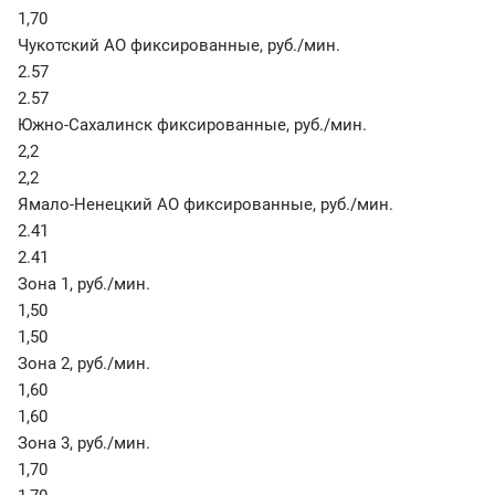
1,70
Чукотский АО фиксированные
,
руб./мин.
2.57
2.57
Южно-Сахалинск фиксированные
,
руб./мин.
2,2
2,2
Ямало-Ненецкий АО фиксированные
,
руб./мин.
2.41
2.41
Зона 1
,
руб./мин.
1,50
1,50
Зона 2
,
руб./мин.
1,60
1,60
Зона 3
,
руб./мин.
1,70