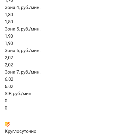
1,70
Зона 4
,
руб./мин.
1,80
1,80
Зона 5
,
руб./мин.
1,90
1,90
Зона 6
,
руб./мин.
2,02
2,02
Зона 7
,
руб./мин.
6.02
6.02
SIP
,
руб./мин.
0
0
Круглосуточно