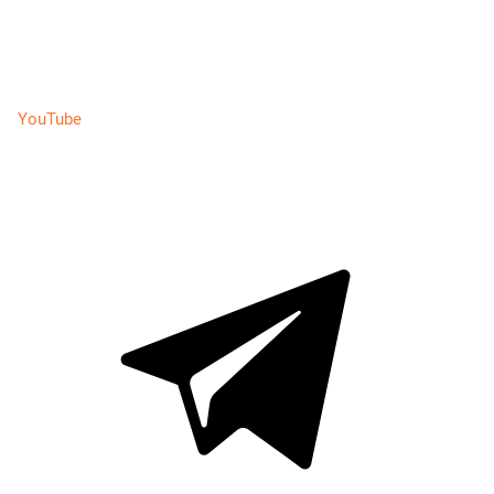
YouTube