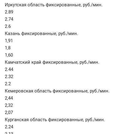
Иркутская область фиксированные
,
руб./мин.
2.89
2.74
2.6
Казань фиксированные
,
руб./мин.
1,91
1,8
1,60
Камчатский край фиксированные
,
руб./мин.
2.44
2.32
2.2
Кемеровская область фиксированные
,
руб./мин.
2,44
2,32
2,07
Курганская область фиксированные
,
руб./мин.
2.24