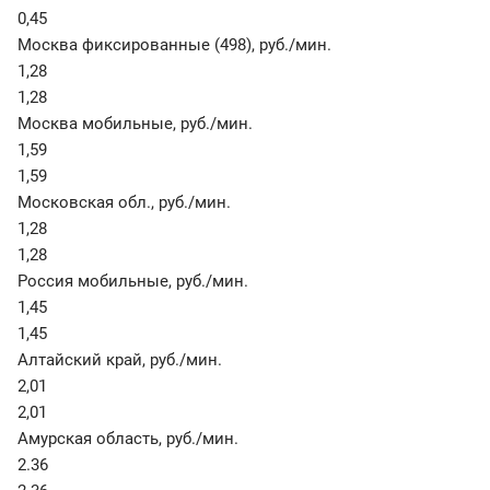
0,45
Москва фиксированные (498)
,
руб./мин.
1,28
1,28
Москва мобильные
,
руб./мин.
1,59
1,59
Московская обл.
,
руб./мин.
1,28
1,28
Россия мобильные
,
руб./мин.
1,45
1,45
Алтайский край
,
руб./мин.
2,01
2,01
Амурская область
,
руб./мин.
2.36