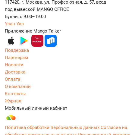
117420, г. Москва, ул. Профсоюзная, д. 57, вход
под вывеской MANGO OFFICE
Будни, с 9:00–19:00
Улан-Удэ
Приложение Mango Talker
Поддержка
Партнерам
Новости
Доставка
Оплата
О компании
Контакты
Журнал
Мобильный личный кабинет
Политика обработки персональных данных
Согласие на
обработку персональных данных
Лицензионный договор