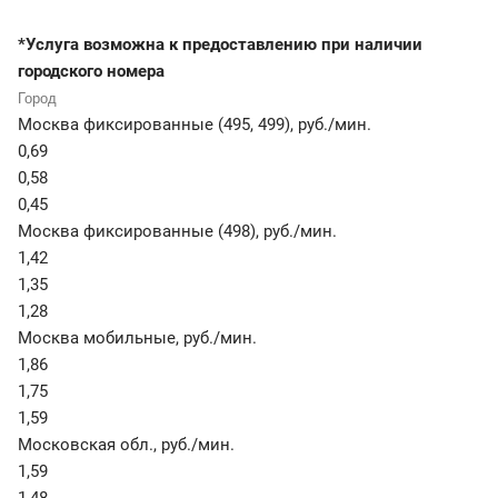
*Услуга возможна к предоставлению при наличии
городского номера
Москва фиксированные (495, 499)
,
руб./мин.
0,69
0,58
0,45
Москва фиксированные (498)
,
руб./мин.
1,42
1,35
1,28
Москва мобильные
,
руб./мин.
1,86
1,75
1,59
Московская обл.
,
руб./мин.
1,59