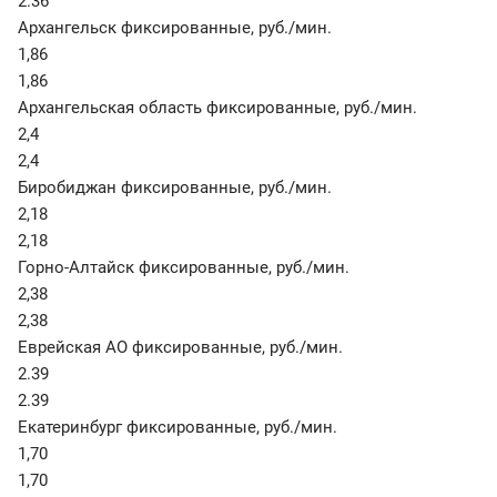
2.36
Архангельск фиксированные
,
руб./мин.
1,86
1,86
Архангельская область фиксированные
,
руб./мин.
2,4
2,4
Биробиджан фиксированные
,
руб./мин.
2,18
2,18
Горно-Алтайск фиксированные
,
руб./мин.
2,38
2,38
Еврейская АО фиксированные
,
руб./мин.
2.39
2.39
Екатеринбург фиксированные
,
руб./мин.
1,70
1,70