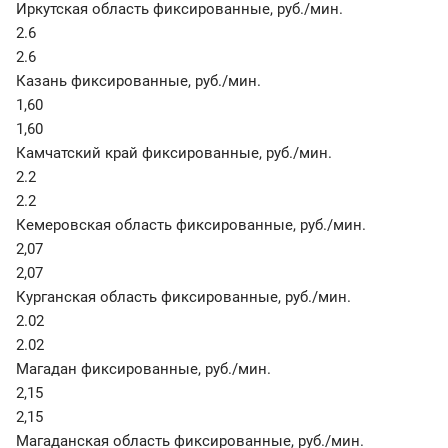
Иркутская область фиксированные
,
руб./мин.
2.6
2.6
Казань фиксированные
,
руб./мин.
1,60
1,60
Камчатский край фиксированные
,
руб./мин.
2.2
2.2
Кемеровская область фиксированные
,
руб./мин.
2,07
2,07
Курганская область фиксированные
,
руб./мин.
2.02
2.02
Магадан фиксированные
,
руб./мин.
2,15
2,15
Магаданская область фиксированные
,
руб./мин.