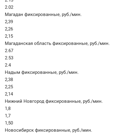
2.13
2.02
Магадан фиксированные
,
руб./мин.
2,39
2,26
2,15
Магаданская область фиксированные
,
руб./мин.
2.67
2.53
2.4
Надым фиксированные
,
руб./мин.
2,38
2,25
2,14
Нижний Новгород фиксированные
,
руб./мин.
1,8
1,7
1,50
Новосибирск фиксированные
,
руб./мин.