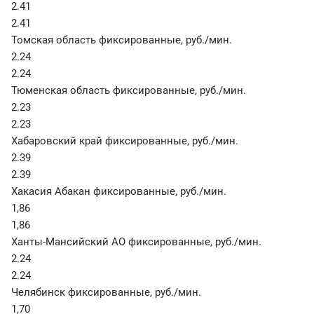
2.41
2.41
Томская область фиксированные
,
руб./мин.
2.24
2.24
Тюменская область фиксированные
,
руб./мин.
2.23
2.23
Хабаровский край фиксированные
,
руб./мин.
2.39
2.39
Хакасия Абакан фиксированные
,
руб./мин.
1,86
1,86
Ханты-Мансийский АО фиксированные
,
руб./мин.
2.24
2.24
Челябинск фиксированные
,
руб./мин.
1,70