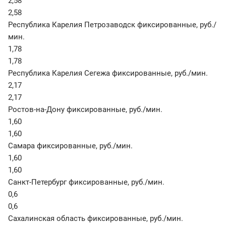
2,58
2,58
Республика Карелия Петрозаводск фиксированные
,
руб./
мин.
1,78
1,78
Республика Карелия Сегежа фиксированные
,
руб./мин.
2,17
2,17
Ростов-на-Дону фиксированные
,
руб./мин.
1,60
1,60
Самара фиксированные
,
руб./мин.
1,60
1,60
Санкт-Петербург фиксированные
,
руб./мин.
0,6
0,6
Сахалинская область фиксированные
,
руб./мин.