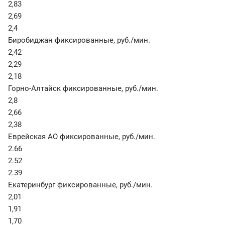
2,83
2,69
2,4
Биробиджан фиксированные
,
руб./мин.
2,42
2,29
2,18
Горно-Алтайск фиксированные
,
руб./мин.
2,8
2,66
2,38
Еврейская АО фиксированные
,
руб./мин.
2.66
2.52
2.39
Екатеринбург фиксированные
,
руб./мин.
2,01
1,91
1,70