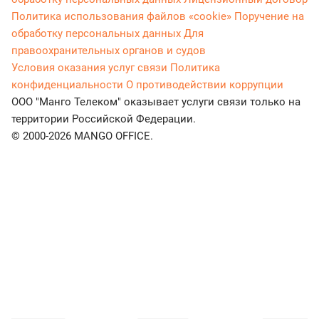
Политика использования файлов «cookie»
Поручение на
обработку персональных данных
Для
правоохранительных органов и судов
Условия оказания услуг связи
Политика
конфиденциальности
О противодействии коррупции
ООО "Манго Телеком" оказывает услуги связи только на
территории Российской Федерации.
© 2000-2026 MANGO OFFICE.