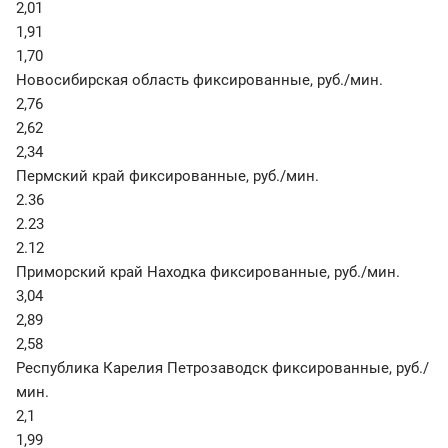
2,01
1,91
1,70
Новосибирская область фиксированные
,
руб./мин.
2,76
2,62
2,34
Пермский край фиксированные
,
руб./мин.
2.36
2.23
2.12
Приморский край Находка фиксированные
,
руб./мин.
3,04
2,89
2,58
Республика Карелия Петрозаводск фиксированные
,
руб./
мин.
2,1
1,99