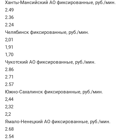
Ханты-Мансийский АО фиксированные
,
руб./мин.
2.49
2.36
2.24
Челябинск фиксированные
,
руб./мин.
2,01
1,91
1,70
Чукотский АО фиксированные
,
руб./мин.
2.86
2.71
2.57
Южно-Сахалинск фиксированные
,
руб./мин.
2,44
2,32
2,2
Ямало-Ненецкий АО фиксированные
,
руб./мин.
2.68
2.54