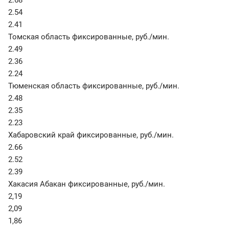
2.68
2.54
2.41
Томская область фиксированные
,
руб./мин.
2.49
2.36
2.24
Тюменская область фиксированные
,
руб./мин.
2.48
2.35
2.23
Хабаровский край фиксированные
,
руб./мин.
2.66
2.52
2.39
Хакасия Абакан фиксированные
,
руб./мин.
2,19
2,09
1,86