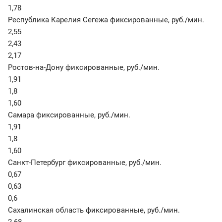
1,78
Республика Карелия Сегежа фиксированные
,
руб./мин.
2,55
2,43
2,17
Ростов-на-Дону фиксированные
,
руб./мин.
1,91
1,8
1,60
Самара фиксированные
,
руб./мин.
1,91
1,8
1,60
Санкт-Петербург фиксированные
,
руб./мин.
0,67
0,63
0,6
Сахалинская область фиксированные
,
руб./мин.