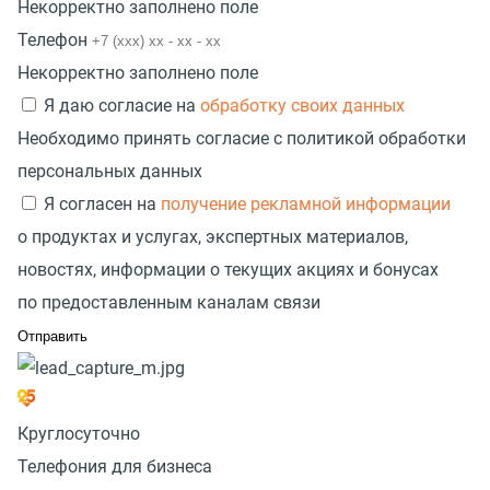
Некорректно заполнено поле
Телефон
Некорректно заполнено поле
Я даю согласие на
обработку своих данных
Необходимо принять согласие с политикой обработки
персональных данных
Я согласен на
получение рекламной информации
о продуктах и услугах, экспертных материалов,
новостях, информации о текущих акциях и бонусах
по предоставленным каналам связи
Круглосуточно
Телефония для бизнеса