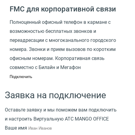
FMC для корпоративной связи
Полноценный офисный телефон в кармане с
возможностью бесплатных звонков и
переадресации с многоканального городского
номера. Звонки и прием вызовов по коротким
офисным номерам. Корпоративная связь
совместно с Билайн и Мегафон
Подключить
Заявка на подключение
Оставьте заявку и мы поможем вам подключить
и настроить Виртуальную АТС MANGO OFFICE
Ваше имя