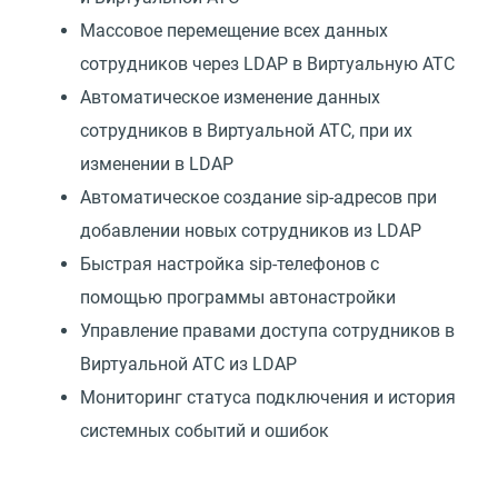
Массовое перемещение всех данных
сотрудников через LDAP в Виртуальную АТС
Автоматическое изменение данных
сотрудников в Виртуальной АТС, при их
изменении в LDAP
Автоматическое создание sip-адресов при
добавлении новых сотрудников из LDAP
Быстрая настройка sip-телефонов с
помощью программы автонастройки
Управление правами доступа сотрудников в
Виртуальной АТС из LDAP
Мониторинг статуса подключения и история
системных событий и ошибок