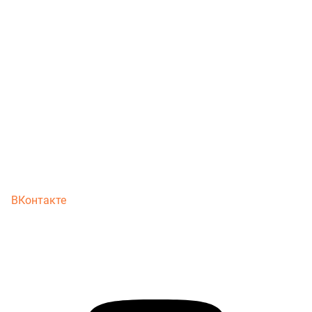
ВКонтакте