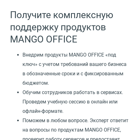
Получите комплексную
поддержку продуктов
MANGO OFFICE
Внедрим продукты MANGO OFFICE
«
под
ключ» с учетом требований вашего бизнеса
в обозначенные сроки и с фиксированным
бюджетом.
Обучим сотрудников работать в сервисах.
Проведем учебную сессию в онлайн или
офлайн-формате.
Поможем в любом вопросе. Эксперт ответит
на вопросы по продуктам MANGO OFFICE,
проверит работу сервисов и предоставит