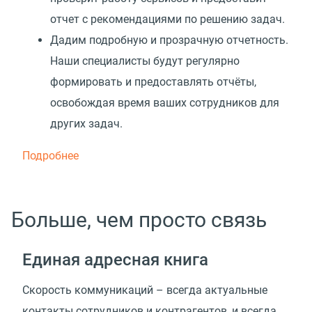
отчет с рекомендациями по решению задач.
Дадим подробную и прозрачную отчетность.
Наши специалисты будут регулярно
формировать и предоставлять отчёты,
освобождая время ваших сотрудников для
других задач.
Подробнее
Больше, чем просто связь
Единая адресная книга
Скорость коммуникаций – всегда актуальные
контакты сотрудников и контрагентов, и всегда