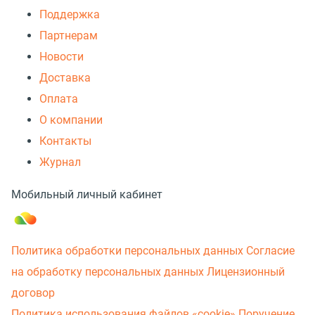
Поддержка
Партнерам
Новости
Доставка
Оплата
О компании
Контакты
Журнал
Мобильный личный кабинет
Политика обработки персональных данных
Согласие
на обработку персональных данных
Лицензионный
договор
Политика использования файлов «cookie»
Поручение