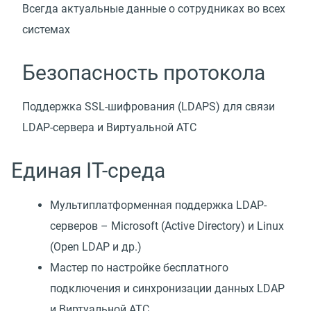
Всегда актуальные данные о сотрудниках во всех
системах
Безопасность протокола
Поддержка SSL-шифрования (LDAPS) для связи
LDAP-сервера и Виртуальной АТС
Единая IT-среда
Мультиплатформенная поддержка LDAP-
серверов – Microsoft (Active Directory) и Linux
(Open LDAP и др.)
Мастер по настройке бесплатного
подключения и синхронизации данных LDAP
и Виртуальной АТС