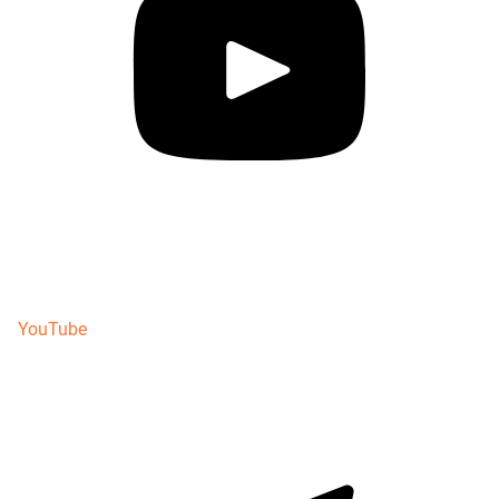
YouTube