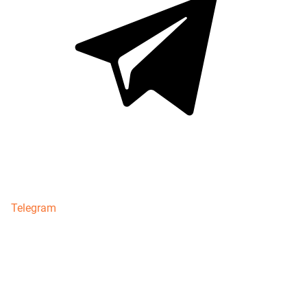
Telegram