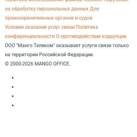
на обработку персональных данных
Для
правоохранительных органов и судов
Условия оказания услуг связи
Политика
конфиденциальности
О противодействии коррупции
ООО "Манго Телеком" оказывает услуги связи только
на территории Российской Федерации.
© 2000-2026 MANGO OFFICE.