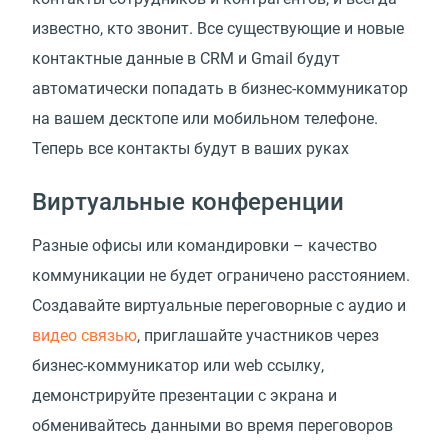
известно, кто звонит. Все существующие и новые
контактные данные в CRM и Gmail будут
автоматически попадать в бизнес-коммуникатор
на вашем десктопе или мобильном телефоне.
Теперь все контакты будут в ваших руках
Виртуальные конференции
Разные офисы или командировки – качество
коммуникации не будет ограничено расстоянием.
Создавайте виртуальные переговорные с аудио и
видео связью
, приглашайте участников через
бизнес-коммуникатор или web ссылку,
демонстрируйте презентации с экрана и
обменивайтесь данными во время переговоров